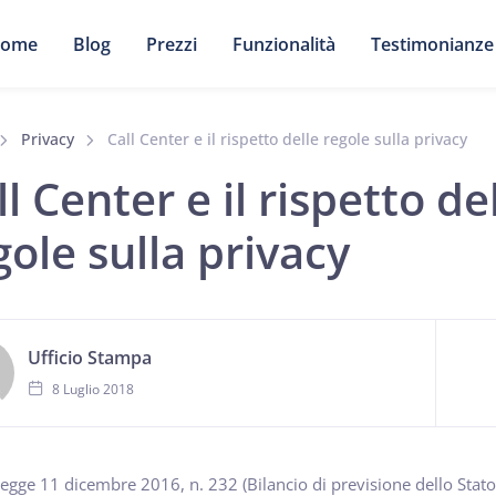
ome
Blog
Prezzi
Funzionalità
Testimonianze
Privacy
Call Center e il rispetto delle regole sulla privacy
ll Center e il rispetto de
gole sulla privacy
Ufficio Stampa
8 Luglio 2018
legge 11 dicembre 2016, n. 232 (Bilancio di previsione dello Stato 