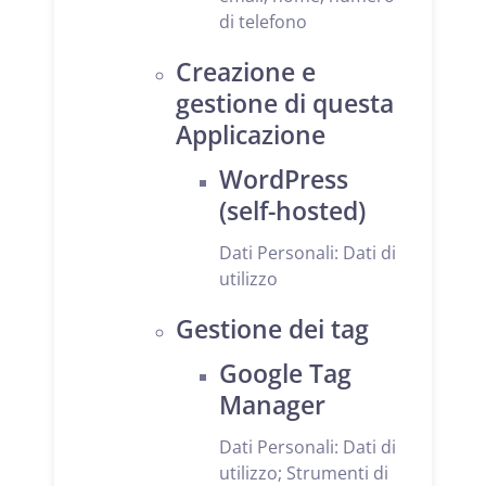
di telefono
Creazione e
gestione di questa
Applicazione
WordPress
(self-hosted)
Dati Personali: Dati di
utilizzo
Gestione dei tag
Google Tag
Manager
Dati Personali: Dati di
utilizzo; Strumenti di