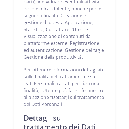
parti), individuare eventuali attività
dolose o fraudolente, nonché per le
seguenti finalità: Creazione e
gestione di questa Applicazione,
Statistica, Contattare l'Utente,
Visualizzazione di contenuti da
piattaforme esterne, Registrazione
ed autenticazione, Gestione dei tag e
Gestione della produttività.
Per ottenere informazioni dettagliate
sulle finalità del trattamento e sui
Dati Personali trattati per ciascuna
finalità, l’Utente può fare riferimento
alla sezione “Dettagli sul trattamento
dei Dati Personali”.
Dettagli sul
trattamento dei Dati