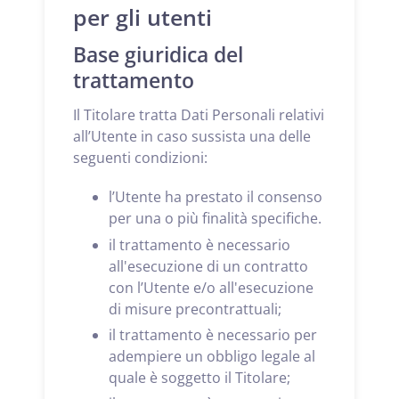
per gli utenti
Base giuridica del
trattamento
Il Titolare tratta Dati Personali relativi
all’Utente in caso sussista una delle
seguenti condizioni:
l’Utente ha prestato il consenso
per una o più finalità specifiche.
il trattamento è necessario
all'esecuzione di un contratto
con l’Utente e/o all'esecuzione
di misure precontrattuali;
il trattamento è necessario per
adempiere un obbligo legale al
quale è soggetto il Titolare;