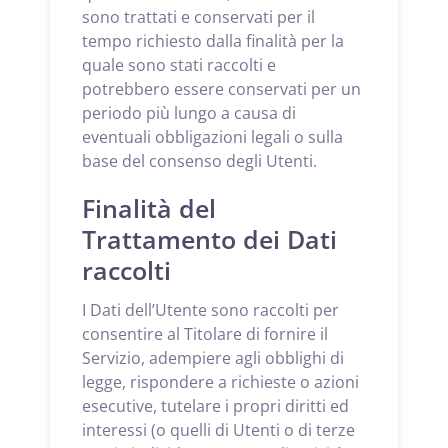
sono trattati e conservati per il
tempo richiesto dalla finalità per la
quale sono stati raccolti e
potrebbero essere conservati per un
periodo più lungo a causa di
eventuali obbligazioni legali o sulla
base del consenso degli Utenti.
Finalità del
Trattamento dei Dati
raccolti
I Dati dell’Utente sono raccolti per
consentire al Titolare di fornire il
Servizio, adempiere agli obblighi di
legge, rispondere a richieste o azioni
esecutive, tutelare i propri diritti ed
interessi (o quelli di Utenti o di terze