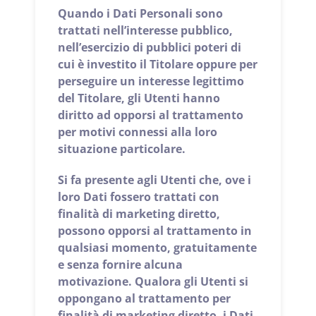
Quando i Dati Personali sono
trattati nell’interesse pubblico,
nell’esercizio di pubblici poteri di
cui è investito il Titolare oppure per
perseguire un interesse legittimo
del Titolare, gli Utenti hanno
diritto ad opporsi al trattamento
per motivi connessi alla loro
situazione particolare.
Si fa presente agli Utenti che, ove i
loro Dati fossero trattati con
finalità di marketing diretto,
possono opporsi al trattamento in
qualsiasi momento, gratuitamente
e senza fornire alcuna
motivazione. Qualora gli Utenti si
oppongano al trattamento per
finalità di marketing diretto, i Dati