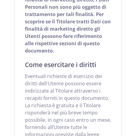
Personali non sono più oggetto di
trattamento per tali finalità. Per
scoprire se il Titolare tratti Dati con
finalità di marketing diretto gli
Utenti possono fare riferimento
alle rispettive sezioni di questo
documento.
Come esercitare i diritti
Eventuali richieste di esercizio dei
diritti dell'Utente possono essere
indirizzate al Titolare attraverso i
recapiti forniti in questo documento.
La richiesta è gratuita e il Titolare
risponderà nel più breve tempo
possibile, in ogni caso entro un mese,
fornendo all’Utente tutte le
informazioni previste dalla legge.