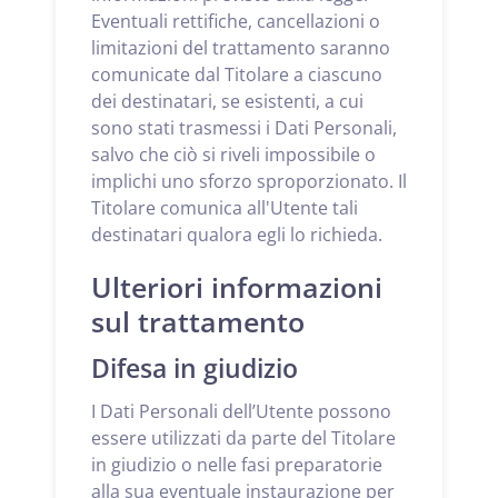
Eventuali rettifiche, cancellazioni o
limitazioni del trattamento saranno
comunicate dal Titolare a ciascuno
dei destinatari, se esistenti, a cui
sono stati trasmessi i Dati Personali,
salvo che ciò si riveli impossibile o
implichi uno sforzo sproporzionato. Il
Titolare comunica all'Utente tali
destinatari qualora egli lo richieda.
Ulteriori informazioni
sul trattamento
Difesa in giudizio
I Dati Personali dell’Utente possono
essere utilizzati da parte del Titolare
in giudizio o nelle fasi preparatorie
alla sua eventuale instaurazione per