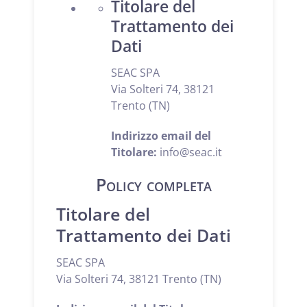
Titolare del
Trattamento dei
Dati
SEAC SPA
Via Solteri 74, 38121
Trento (TN)
Indirizzo email del
Titolare:
info@seac.it
Policy completa
Titolare del
Trattamento dei Dati
SEAC SPA
Via Solteri 74, 38121 Trento (TN)