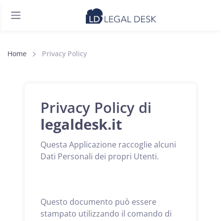
Home
Privacy Policy
Privacy Policy di
legaldesk.it
Questa Applicazione raccoglie alcuni
Dati Personali dei propri Utenti.
Questo documento può essere
stampato utilizzando il comando di