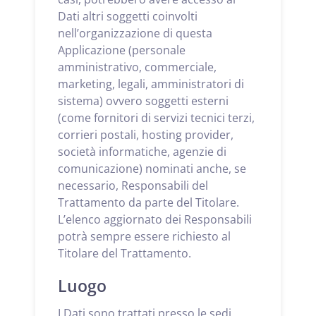
Dati altri soggetti coinvolti
nell’organizzazione di questa
Applicazione (personale
amministrativo, commerciale,
marketing, legali, amministratori di
sistema) ovvero soggetti esterni
(come fornitori di servizi tecnici terzi,
corrieri postali, hosting provider,
società informatiche, agenzie di
comunicazione) nominati anche, se
necessario, Responsabili del
Trattamento da parte del Titolare.
L’elenco aggiornato dei Responsabili
potrà sempre essere richiesto al
Titolare del Trattamento.
Luogo
I Dati sono trattati presso le sedi