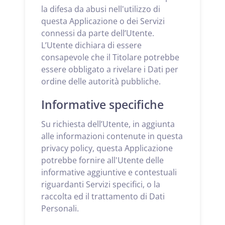
la difesa da abusi nell'utilizzo di
questa Applicazione o dei Servizi
connessi da parte dell’Utente.
L’Utente dichiara di essere
consapevole che il Titolare potrebbe
essere obbligato a rivelare i Dati per
ordine delle autorità pubbliche.
Informative specifiche
Su richiesta dell’Utente, in aggiunta
alle informazioni contenute in questa
privacy policy, questa Applicazione
potrebbe fornire all'Utente delle
informative aggiuntive e contestuali
riguardanti Servizi specifici, o la
raccolta ed il trattamento di Dati
Personali.