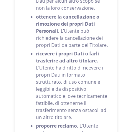
Dati per alcun altro scopo se
non la loro conservazione.
ottenere la cancellazione o
rimozione dei propri Dati
Personali.
L’Utente può
richiedere la cancellazione dei
propri Dati da parte del Titolare.
ricevere i propri Dati o farli
trasferire ad altro titolare.
L’Utente ha diritto di ricevere i
propri Dati in formato
strutturato, di uso comune e
leggibile da dispositivo
automatico e, ove tecnicamente
fattibile, di ottenerne il
trasferimento senza ostacoli ad
un altro titolare.
proporre reclamo.
L’Utente