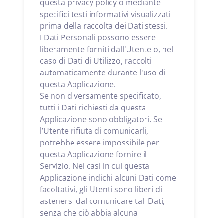
questa privacy policy o mediante
specifici testi informativi visualizzati
prima della raccolta dei Dati stessi.
I Dati Personali possono essere
liberamente forniti dall'Utente o, nel
caso di Dati di Utilizzo, raccolti
automaticamente durante l'uso di
questa Applicazione.
Se non diversamente specificato,
tutti i Dati richiesti da questa
Applicazione sono obbligatori. Se
l’Utente rifiuta di comunicarli,
potrebbe essere impossibile per
questa Applicazione fornire il
Servizio. Nei casi in cui questa
Applicazione indichi alcuni Dati come
facoltativi, gli Utenti sono liberi di
astenersi dal comunicare tali Dati,
senza che ciò abbia alcuna