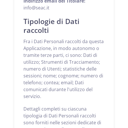
Indirizzo email del Titolare:
info@seac.it
Tipologie di Dati
raccolti
Fra i Dati Personali raccolti da questa
Applicazione, in modo autonomo o
tramite terze parti, ci sono: Dati di
utilizzo; Strumenti di Tracciamento;
numero di Utenti; statistiche delle
sessioni; nome; cognome; numero di
telefono; contea; email; Dati
comunicati durante l'utilizzo del
servizio.
Dettagli completi su ciascuna
tipologia di Dati Personali raccolti
sono forniti nelle sezioni dedicate di