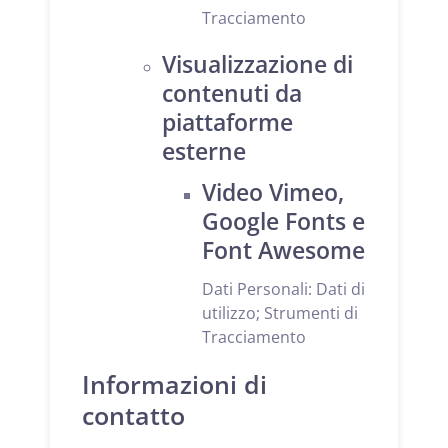
Tracciamento
Visualizzazione di
contenuti da
piattaforme
esterne
Video Vimeo,
Google Fonts e
Font Awesome
Dati Personali: Dati di
utilizzo; Strumenti di
Tracciamento
Informazioni di
contatto