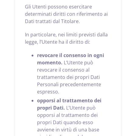
Gli Utenti possono esercitare
determinati diritti con riferimento ai
Dati trattati dal Titolare.
In particolare, nei limiti previsti dalla
legge, l’Utente ha il diritto di:
revocare il consenso in ogni
momento.
L’Utente può
revocare il consenso al
trattamento dei propri Dati
Personali precedentemente
espresso.
opporsi al trattamento dei
propri Dati.
L’Utente può
opporsi al trattamento dei
propri Dati quando esso
avviene in virtù di una base