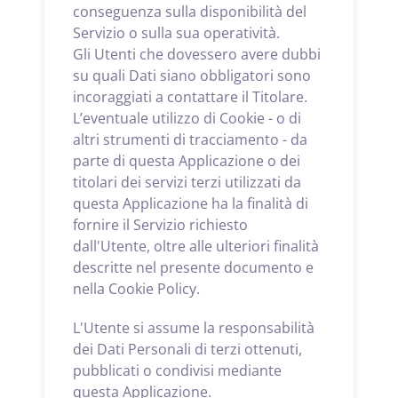
conseguenza sulla disponibilità del
Servizio o sulla sua operatività.
Gli Utenti che dovessero avere dubbi
su quali Dati siano obbligatori sono
incoraggiati a contattare il Titolare.
L’eventuale utilizzo di Cookie - o di
altri strumenti di tracciamento - da
parte di questa Applicazione o dei
titolari dei servizi terzi utilizzati da
questa Applicazione ha la finalità di
fornire il Servizio richiesto
dall'Utente, oltre alle ulteriori finalità
descritte nel presente documento e
nella Cookie Policy.
L'Utente si assume la responsabilità
dei Dati Personali di terzi ottenuti,
pubblicati o condivisi mediante
questa Applicazione.