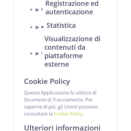
Registrazione ed
autenticazione
Statistica
Visualizzazione di
contenuti da
piattaforme
esterne
Cookie Policy
Questa Applicazione fa utilizzo di
Strumenti di Tracciamento. Per
saperne di più, gli Utenti possono
consultare la
Cookie Policy
.
Ulteriori informazioni