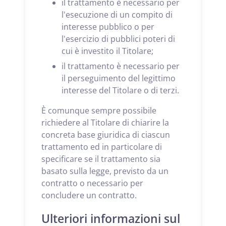
il trattamento è necessario per
l'esecuzione di un compito di
interesse pubblico o per
l'esercizio di pubblici poteri di
cui è investito il Titolare;
il trattamento è necessario per
il perseguimento del legittimo
interesse del Titolare o di terzi.
È comunque sempre possibile
richiedere al Titolare di chiarire la
concreta base giuridica di ciascun
trattamento ed in particolare di
specificare se il trattamento sia
basato sulla legge, previsto da un
contratto o necessario per
concludere un contratto.
Ulteriori informazioni sul