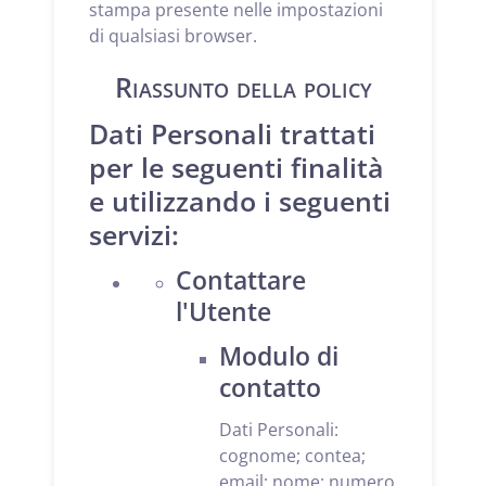
stampa presente nelle impostazioni
di qualsiasi browser.
Riassunto della policy
Dati Personali trattati
per le seguenti finalità
e utilizzando i seguenti
servizi:
Contattare
l'Utente
Modulo di
contatto
Dati Personali:
cognome; contea;
email; nome; numero