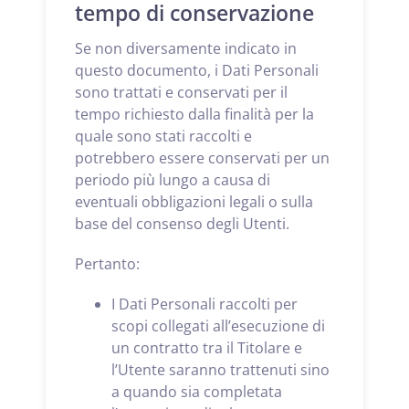
tempo di conservazione
Se non diversamente indicato in
questo documento, i Dati Personali
sono trattati e conservati per il
tempo richiesto dalla finalità per la
quale sono stati raccolti e
potrebbero essere conservati per un
periodo più lungo a causa di
eventuali obbligazioni legali o sulla
base del consenso degli Utenti.
Pertanto:
I Dati Personali raccolti per
scopi collegati all’esecuzione di
un contratto tra il Titolare e
l’Utente saranno trattenuti sino
a quando sia completata