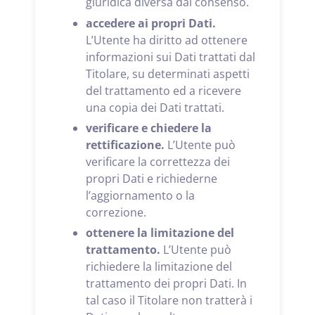
giuridica diversa dal consenso.
accedere ai propri Dati.
L’Utente ha diritto ad ottenere
informazioni sui Dati trattati dal
Titolare, su determinati aspetti
del trattamento ed a ricevere
una copia dei Dati trattati.
verificare e chiedere la
rettificazione.
L’Utente può
verificare la correttezza dei
propri Dati e richiederne
l’aggiornamento o la
correzione.
ottenere la limitazione del
trattamento.
L’Utente può
richiedere la limitazione del
trattamento dei propri Dati. In
tal caso il Titolare non tratterà i