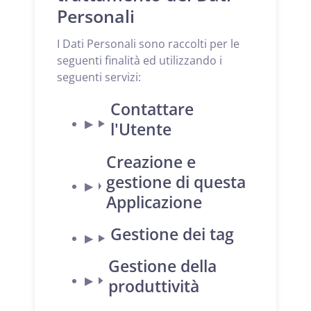
Personali
I Dati Personali sono raccolti per le
seguenti finalità ed utilizzando i
seguenti servizi:
Contattare
l'Utente
Creazione e
gestione di questa
Applicazione
Gestione dei tag
Gestione della
produttività