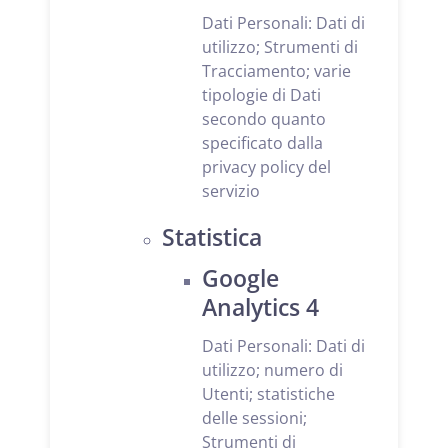
Dati Personali: Dati di
utilizzo; Strumenti di
Tracciamento; varie
tipologie di Dati
secondo quanto
specificato dalla
privacy policy del
servizio
Statistica
Google
Analytics 4
Dati Personali: Dati di
utilizzo; numero di
Utenti; statistiche
delle sessioni;
Strumenti di