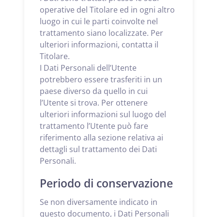
operative del Titolare ed in ogni altro
luogo in cui le parti coinvolte nel
trattamento siano localizzate. Per
ulteriori informazioni, contatta il
Titolare.
I Dati Personali dell’Utente
potrebbero essere trasferiti in un
paese diverso da quello in cui
l’Utente si trova. Per ottenere
ulteriori informazioni sul luogo del
trattamento l’Utente può fare
riferimento alla sezione relativa ai
dettagli sul trattamento dei Dati
Personali.
Periodo di conservazione
Se non diversamente indicato in
questo documento, i Dati Personali