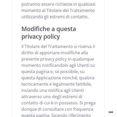
potranno essere richieste in qualsiasi
momento al Titolare del Trattamento
utilizzando gli estremi di contatto.
Modifiche a questa
privacy policy
Il Titolare del Trattamento si riserva il
diritto di apportare modifiche alla
presente privacy policy in qualunque
momento notificandolo agli Utenti su
questa pagina e, se possibile, su
questa Applicazione nonché, qualora
tecnicamente e legalmente fattibile,
inviando una notifica agli Utenti
attraverso uno degli estremi di
contatto di cui è in possesso. Si prega
dunque di consultare con frequenza
questa pagina, facendo riferimento