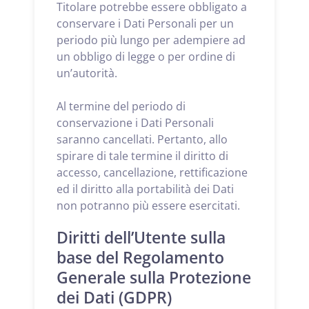
Titolare potrebbe essere obbligato a
conservare i Dati Personali per un
periodo più lungo per adempiere ad
un obbligo di legge o per ordine di
un’autorità.
Al termine del periodo di
conservazione i Dati Personali
saranno cancellati. Pertanto, allo
spirare di tale termine il diritto di
accesso, cancellazione, rettificazione
ed il diritto alla portabilità dei Dati
non potranno più essere esercitati.
Diritti dell’Utente sulla
base del Regolamento
Generale sulla Protezione
dei Dati (GDPR)