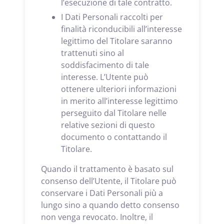
l’esecuzione di tale contratto.
I Dati Personali raccolti per
finalità riconducibili all’interesse
legittimo del Titolare saranno
trattenuti sino al
soddisfacimento di tale
interesse. L’Utente può
ottenere ulteriori informazioni
in merito all’interesse legittimo
perseguito dal Titolare nelle
relative sezioni di questo
documento o contattando il
Titolare.
Quando il trattamento è basato sul
consenso dell’Utente, il Titolare può
conservare i Dati Personali più a
lungo sino a quando detto consenso
non venga revocato. Inoltre, il