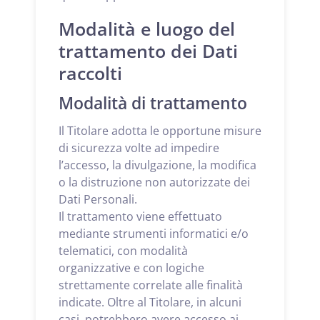
Modalità e luogo del
trattamento dei Dati
raccolti
Modalità di trattamento
Il Titolare adotta le opportune misure
di sicurezza volte ad impedire
l’accesso, la divulgazione, la modifica
o la distruzione non autorizzate dei
Dati Personali.
Il trattamento viene effettuato
mediante strumenti informatici e/o
telematici, con modalità
organizzative e con logiche
strettamente correlate alle finalità
indicate. Oltre al Titolare, in alcuni
casi, potrebbero avere accesso ai