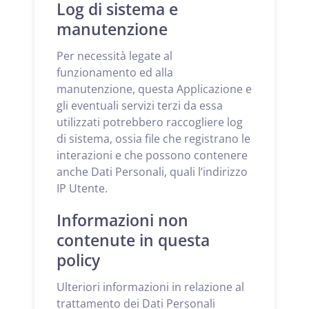
Log di sistema e
manutenzione
Per necessità legate al
funzionamento ed alla
manutenzione, questa Applicazione e
gli eventuali servizi terzi da essa
utilizzati potrebbero raccogliere log
di sistema, ossia file che registrano le
interazioni e che possono contenere
anche Dati Personali, quali l’indirizzo
IP Utente.
Informazioni non
contenute in questa
policy
Ulteriori informazioni in relazione al
trattamento dei Dati Personali