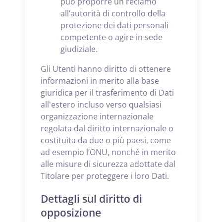
può proporre un reclamo
all’autorità di controllo della
protezione dei dati personali
competente o agire in sede
giudiziale.
Gli Utenti hanno diritto di ottenere
informazioni in merito alla base
giuridica per il trasferimento di Dati
all'estero incluso verso qualsiasi
organizzazione internazionale
regolata dal diritto internazionale o
costituita da due o più paesi, come
ad esempio l’ONU, nonché in merito
alle misure di sicurezza adottate dal
Titolare per proteggere i loro Dati.
Dettagli sul diritto di
opposizione