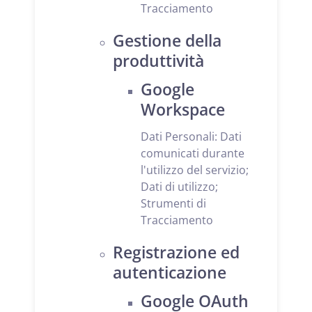
Tracciamento
Gestione della
produttività
Google
Workspace
Dati Personali: Dati
comunicati durante
l'utilizzo del servizio;
Dati di utilizzo;
Strumenti di
Tracciamento
Registrazione ed
autenticazione
Google OAuth