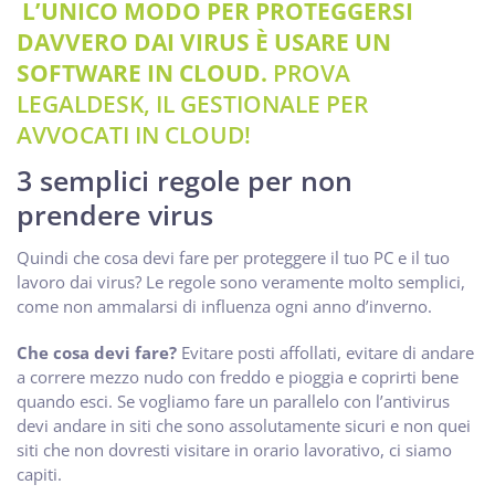
L’UNICO MODO PER PROTEGGERSI
DAVVERO DAI VIRUS È USARE UN
SOFTWARE IN CLOUD.
PROVA
LEGALDESK, IL GESTIONALE PER
AVVOCATI IN CLOUD!
3 semplici regole per non
prendere virus
Quindi che cosa devi fare per proteggere il tuo PC e il tuo
lavoro dai virus? Le regole sono veramente molto semplici,
come non ammalarsi di influenza ogni anno d’inverno.
Che cosa devi fare?
Evitare posti affollati, evitare di andare
a correre mezzo nudo con freddo e pioggia e coprirti bene
quando esci. Se vogliamo fare un parallelo con l’antivirus
devi andare in siti che sono assolutamente sicuri e non quei
siti che non dovresti visitare in orario lavorativo, ci siamo
capiti.