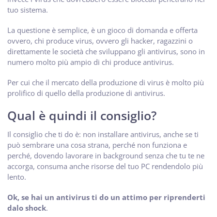
tuo sistema.
La questione è semplice, è un gioco di domanda e offerta
ovvero, chi produce virus, ovvero gli hacker, ragazzini o
direttamente le società che sviluppano gli antivirus, sono in
numero molto più ampio di chi produce antivirus.
Per cui che il mercato della produzione di virus è molto più
prolifico di quello della produzione di antivirus.
Qual è quindi il consiglio?
Il consiglio che ti do è: non installare antivirus, anche se ti
può sembrare una cosa strana, perché non funziona e
perché, dovendo lavorare in background senza che tu te ne
accorga, consuma anche risorse del tuo PC rendendolo più
lento.
Ok, se hai un antivirus ti do un attimo per riprenderti
dalo shock
.