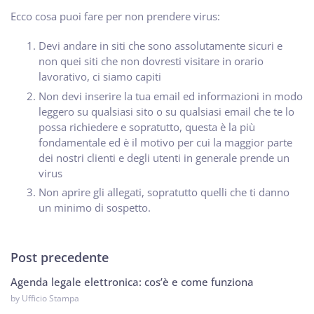
Ecco cosa puoi fare per non prendere virus:
Devi andare in siti che sono assolutamente sicuri e
non quei siti che non dovresti visitare in orario
lavorativo, ci siamo capiti
Non devi inserire la tua email ed informazioni in modo
leggero su qualsiasi sito o su qualsiasi email che te lo
possa richiedere e sopratutto, questa è la più
fondamentale ed è il motivo per cui la maggior parte
dei nostri clienti e degli utenti in generale prende un
virus
Non aprire gli allegati, sopratutto quelli che ti danno
un minimo di sospetto.
Post precedente
Agenda legale elettronica: cos’è e come funziona
by Ufficio Stampa