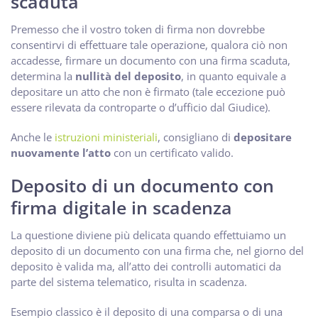
scaduta
Premesso che il vostro token di firma non dovrebbe
consentirvi di effettuare tale operazione, qualora ciò non
accadesse, firmare un documento con una firma scaduta,
determina la
nullità del deposito
, in quanto equivale a
depositare un atto che non è firmato (tale eccezione può
essere rilevata da controparte o d’ufficio dal Giudice).
Anche le
istruzioni ministeriali
, consigliano di
depositare
nuovamente l’atto
con un certificato valido.
Deposito di un documento con
firma digitale in scadenza
La questione diviene più delicata quando effettuiamo un
deposito di un documento con una firma che, nel giorno del
deposito è valida ma, all’atto dei controlli automatici da
parte del sistema telematico, risulta in scadenza.
Esempio classico è il deposito di una comparsa o di una