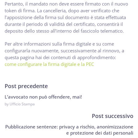
Pertanto, il mandato non deve essere firmato con il nuovo
token di firma. La cancelleria, dopo aver verificato che
l’apposizione della firma sul documento è stata effettuata
durante il periodo di validità del certificato, consentirà il
deposito dello stesso all’interno del fascicolo telematico.
Per altre informazioni sulla firma digitale e su come
configurarla nuovamente, successivamente al rinnovo, a
questa pagina hai dei contenuti di approfondimento:
come configurare la firma digitale e la PEC
Post precedente
L’avvocato non può offendere, mai!
by Ufficio Stampa
Post successivo
Pubblicazione sentenze: privacy a rischio, anonimizzazione
e protezione dei dati personali