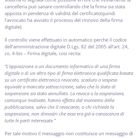
cancelleria può sanare controllando che la firma sia stata
apposta in pendenza di validità del certificato(quindi
l’avvocato ha avviato il processo del rinnovo della firma
digitale).
Il controllo viene effettuato in automatico perché il codice
dell’amministrazione digitale D.Lgs. 82 del 2005 all’art. 24,
co. 4-bis – Firma digitale, così recita:
“L’apposizione a un documento informatico di una firma
digitale o di un altro tipo di firma elettronica qualificata basata
su un certificato elettronico revocato, scaduto o sospeso
equivale a mancata sottoscrizione, salvo che lo stato di
sospensione sia stato annullato. La revoca o la sospensione,
comunque motivate, hanno effetto dal momento della
pubblicazione, salvo che il revocante, o chi richiede la
sospensione, non dimostri che essa era già a conoscenza di
tutte le parti interessate.”
Per tale motivo il messaggio non costituisce un messaggio di