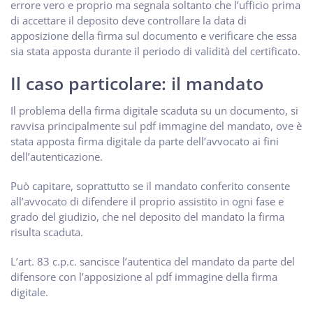
errore vero e proprio ma segnala soltanto che l’ufficio prima
di accettare il deposito deve controllare la data di
apposizione della firma sul documento e verificare che essa
sia stata apposta durante il periodo di validità del certificato.
Il caso particolare: il mandato
Il problema della firma digitale scaduta su un documento, si
ravvisa principalmente sul pdf immagine del mandato, ove è
stata apposta firma digitale da parte dell’avvocato ai fini
dell’autenticazione.
Può capitare, soprattutto se il mandato conferito consente
all’avvocato di difendere il proprio assistito in ogni fase e
grado del giudizio, che nel deposito del mandato la firma
risulta scaduta.
L’art. 83 c.p.c. sancisce l’autentica del mandato da parte del
difensore con l’apposizione al pdf immagine della firma
digitale.