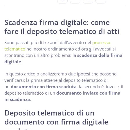
Scadenza firma digitale: come
fare il deposito telematico di atti
Sono passati più di tre anni dall’avvento del
processo
telematico
nel nostro ordinamento ed ora gli avvocati si
scontrano con un altro problema: la
scadenza della firma
digitale
.
In questo articolo analizzeremo due ipotesi che possono
verificarsi: la prima attiene al deposito telematico di
un
documento con firma scaduta
, la seconda è, invece, il
deposito telematico di un
documento inviato con firma
in scadenza
.
Deposito telematico di un
documento con firma digitale